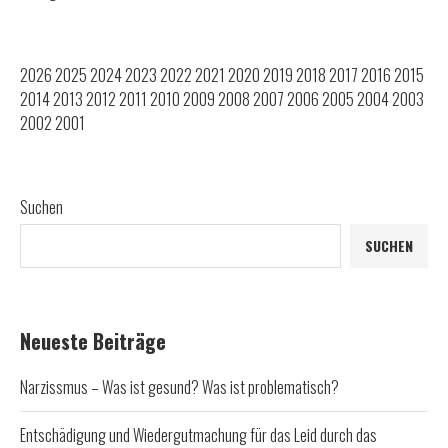
2026
2025
2024
2023
2022
2021
2020
2019
2018
2017
2016
2015
2014
2013
2012
2011
2010
2009
2008
2007
2006
2005
2004
2003
2002
2001
Suchen
SUCHEN
Neueste Beiträge
Narzissmus – Was ist gesund? Was ist problematisch?
Entschädigung und Wiedergutmachung für das Leid durch das