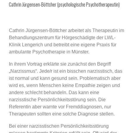
Cathrin Jürgensen-Böttcher (psychologische Psychotherapeutin)
Cathrin Jürgensen-Böttcher arbeitet als Therapeutin im
Behandlungszentrum für Hörgeschädigte der LWL-
Klinik Lengerich und betreibt eine eigene Praxis für
ambulante Psychotherapie in Münster.
In ihrem Vortrag erklärte sie zunächst den Begriff
„Narzissmus“. Jede/r ist ein bisschen narzisstisch, das
ist normal und kann gesund sein. Problematisch aber
wird es, wenn Menschen keine Empathie zeigen und
andere schlecht behandeln. Das kann eine
narzisstische Persönlichkeitsstörung sein. Die
Referentin aber warnte vor Fremddiagnosen, nur
Therapeuten sollten eine solche Diagnose stellen.
Bei einer narzisstischen Persönlichkeitsstörung