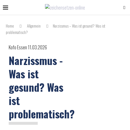
Home
Allgemein
Narzissmus – Was ist gesund? Was ist
problematisch?
Kofo Essen 11.03.2026
Narzissmus -
Was ist
gesund? Was
ist
problematisch?