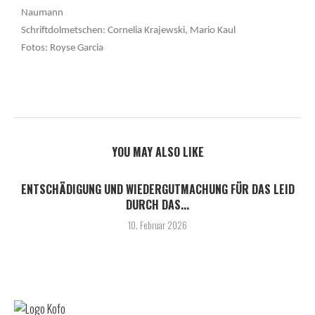
Naumann
Schriftdolmetschen: Cornelia Krajewski, Mario Kaul
Fotos: Royse Garcia
YOU MAY ALSO LIKE
ENTSCHÄDIGUNG UND WIEDERGUTMACHUNG FÜR DAS LEID
DURCH DAS...
10. Februar 2026