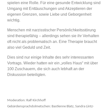
spielen eine Rolle. Für eine gesunde Entwicklung sind
Umgang mit Enttäuschungen und Akzeptieren der
eigenen Grenzen, sowie Liebe und Geborgenheit
wichtig.
Menschen mit narzisstischer Persönlichkeitsstörung
sind therapiefähig – allerdings sehen sie ihr Verhalten
oft nicht als problematisch an. Eine Therapie braucht
also viel Geduld und Zeit.
Dies sind nur einige Inhalte des sehr interessanten
Vortrags. Wieder hatten wir ein „volles Haus“ mit über
100 Zuschauern, die sich auch lebhaft an der
Diskussion beteiligten.
Moderation: Ralf Kirchhoff
Gebärdensprachdolmetschen: Bastienne Blatz, Sandra Lintz-