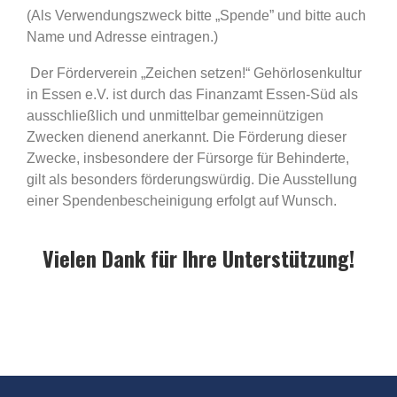
(Als Verwendungszweck bitte „Spende” und bitte auch
Name und Adresse eintragen.)
Der Förderverein „Zeichen setzen!“ Gehörlosenkultur
in Essen e.V. ist durch das Finanzamt Essen-Süd als
ausschließlich und unmittelbar gemeinnützigen
Zwecken dienend anerkannt. Die Förderung dieser
Zwecke, insbesondere der Fürsorge für Behinderte,
gilt als besonders förderungswürdig. Die Ausstellung
einer Spendenbescheinigung erfolgt auf
Wunsch.
Vielen Dank für Ihre Unterstützung!