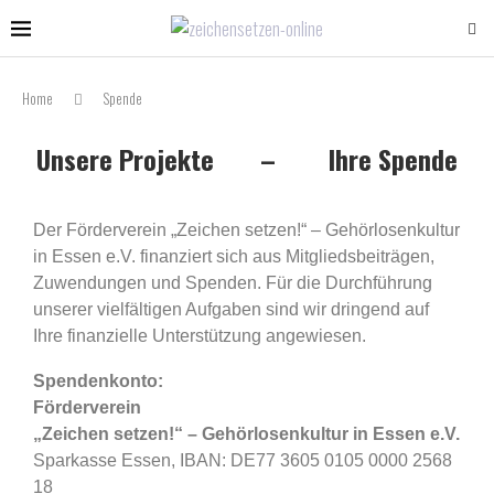
Home
Spende
Unsere Projekte – Ihre Spende
Der Förderverein „Zeichen setzen!“ – Gehörlosenkultur
in Essen e.V. finanziert sich aus Mitgliedsbeiträgen,
Zuwendungen und Spenden. Für die Durchführung
unserer vielfältigen Aufgaben sind wir dringend auf
Ihre finanzielle Unterstützung angewiesen.
Spendenkonto:
Förderverein
„
Zeichen setzen!“ – Gehörlosenkultur in Essen e.V.
Sparkasse Essen, IBAN: DE77 3605 0105 0000 2568
18