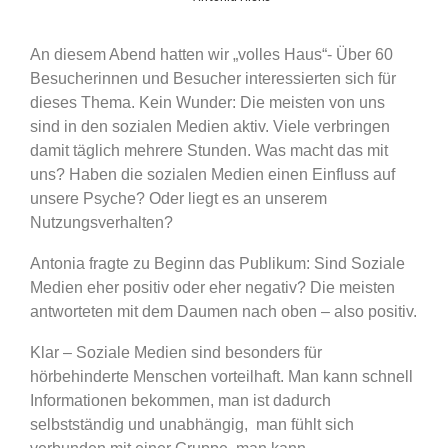
An diesem Abend hatten wir „volles Haus“- Über 60
Besucherinnen und Besucher interessierten sich für
dieses Thema. Kein Wunder: Die meisten von uns
sind in den sozialen Medien aktiv. Viele verbringen
damit täglich mehrere Stunden. Was macht das mit
uns? Haben die sozialen Medien einen Einfluss auf
unsere Psyche? Oder liegt es an unserem
Nutzungsverhalten?
Antonia fragte zu Beginn das Publikum: Sind Soziale
Medien eher positiv oder eher negativ? Die meisten
antworteten mit dem Daumen nach oben – also positiv.
Klar – Soziale Medien sind besonders für
hörbehinderte Menschen vorteilhaft. Man kann schnell
Informationen bekommen, man ist dadurch
selbstständig und unabhängig,
man fühlt sich