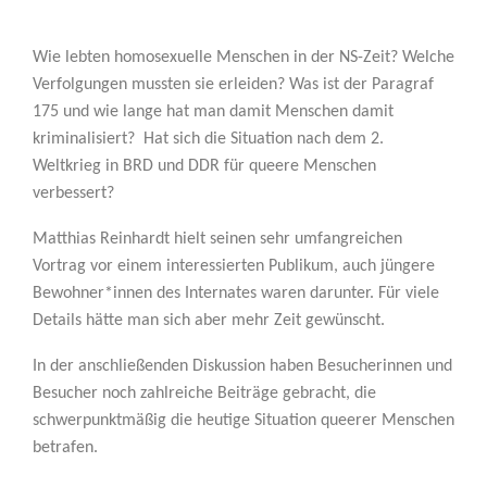
Wie lebten homosexuelle Menschen in der NS-Zeit? Welche
Verfolgungen mussten sie erleiden? Was ist der Paragraf
175 und wie lange hat man damit Menschen damit
kriminalisiert?
Hat sich die Situation nach dem 2.
Weltkrieg in BRD und DDR für queere Menschen
verbessert?
Matthias Reinhardt hielt seinen sehr umfangreichen
Vortrag vor einem interessierten Publikum, auch jüngere
Bewohner*innen des Internates waren darunter. Für viele
Details hätte man sich aber mehr Zeit gewünscht.
In der anschließenden Diskussion haben Besucherinnen und
Besucher noch zahlreiche Beiträge gebracht, die
schwerpunktmäßig die heutige Situation queerer Menschen
betrafen.