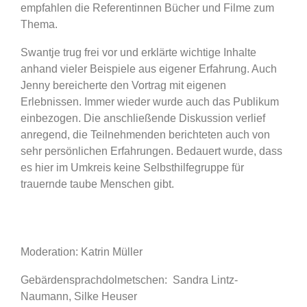
empfahlen die Referentinnen Bücher und Filme zum
Thema.
Swantje trug frei vor und erklärte wichtige Inhalte
anhand vieler Beispiele aus eigener Erfahrung. Auch
Jenny bereicherte den Vortrag mit eigenen
Erlebnissen. Immer wieder wurde auch das Publikum
einbezogen. Die anschließende Diskussion verlief
anregend, die Teilnehmenden berichteten auch von
sehr persönlichen Erfahrungen. Bedauert wurde, dass
es hier im Umkreis keine Selbsthilfegruppe für
trauernde taube Menschen gibt.
Moderation: Katrin Müller
Gebärdensprachdolmetschen: Sandra Lintz-
Naumann, Silke Heuser