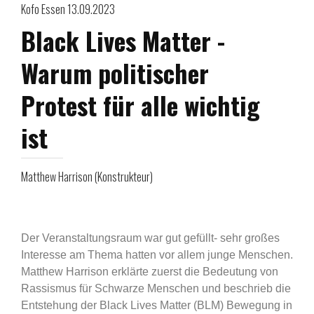
Kofo Essen 13.09.2023
Black Lives Matter -
Warum politischer
Protest für alle wichtig
ist
Matthew Harrison (Konstrukteur)
Der Veranstaltungsraum war gut gefüllt- sehr großes
Interesse am Thema hatten vor allem junge Menschen.
Matthew Harrison erklärte zuerst die Bedeutung von
Rassismus für Schwarze Menschen und beschrieb die
Entstehung der Black Lives Matter (BLM) Bewegung in