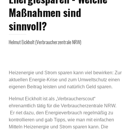
Maßnahmen sind
sinnvoll?
Helmut Eickholt (Verbraucherzentrale NRW)
Heizenergie und Strom sparen kann viel bewirken: Zur
aktuellen Energie-Krise und zum Umweltschutz einen
eigenen Beitrag leisten und natürlich Geld sparen.
Helmut Eickholt ist als „Verbraucherscout“
ehrenamtlich tätig für die Verbraucherzentrale NRW.
Er riet dazu, den Energieverbrauch regelmäßig zu
kontrollieren und gab Tipps, wie man mit einfachen
Mitteln Heizenergie und Strom sparen kann. Die