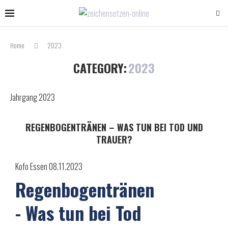
Home
2023
CATEGORY:
2023
Jahrgang 2023
REGENBOGENTRÄNEN – WAS TUN BEI TOD UND
TRAUER?
Kofo Essen 08.11.2023
Regenbogentränen
- Was tun bei Tod