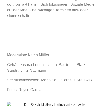
dort Kontakt halten. Sich fokussieren: Soziale Medien
auf der Arbeit / bei wichtigen Terminen aus- oder
stummschalten.
Moderation: Katrin Müller
Gebärdensprachdolmetschen: Bastienne Blatz,
Sandra Lintz-Naumann
Schriftdolmetschen: Mario Kaul, Cornelia Krajewski
Fotos: Royse Garcia