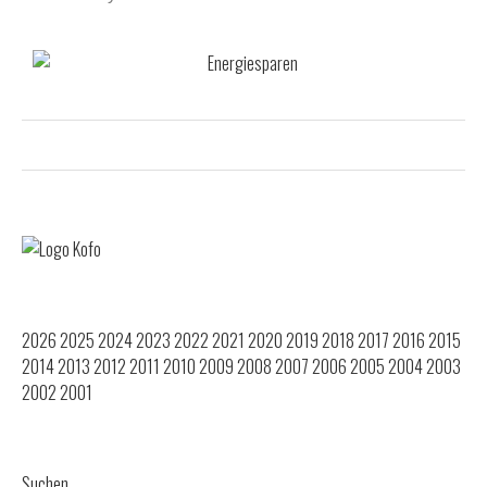
2026
2025
2024
2023
2022
2021
2020
2019
2018
2017
2016
2015
2014
2013
2012
2011
2010
2009
2008
2007
2006
2005
2004
2003
2002
2001
Suchen