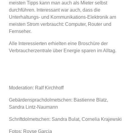
meisten Tipps kann man auch als Mieter selbst
durchführen. Interessant war auch, dass die
Unterhaltungs- und Kommunikations-Elektronik am
meisten Strom verbraucht: Computer, Router und
Fernseher.
Alle Interessierten erhielten eine Broschüre der
Verbraucherzentrale über Energie sparen im Alltag.
Moderation: Ralf Kirchhoff
Gebärdensprachdolmetschen: Bastienne Blatz,
Sandra Lintz-Naumann
Schriftdolmetschen: Sandra Bulat, Cornelia Krajewski
Fotos: Royse Garcia