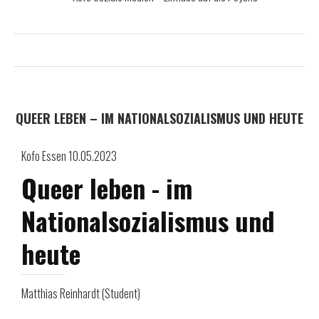
QUEER LEBEN – IM NATIONALSOZIALISMUS UND HEUTE
Kofo Essen 10.05.2023
Queer leben - im
Nationalsozialismus und
heute
Matthias Reinhardt (Student)