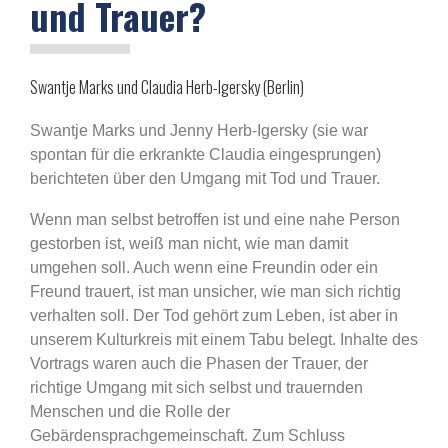
und Trauer?
Swantje Marks und Claudia Herb-Igersky (Berlin)
Swantje Marks und Jenny Herb-Igersky (sie war
spontan für die erkrankte Claudia eingesprungen)
berichteten über den Umgang mit Tod und Trauer.
Wenn man selbst betroffen ist und eine nahe Person
gestorben ist, weiß man nicht, wie man damit
umgehen soll. Auch wenn eine Freundin oder ein
Freund trauert, ist man unsicher, wie man sich richtig
verhalten soll. Der Tod gehört zum Leben, ist aber in
unserem Kulturkreis mit einem Tabu belegt. Inhalte des
Vortrags waren auch die Phasen der Trauer, der
richtige Umgang mit sich selbst und trauernden
Menschen und die Rolle der
Gebärdensprachgemeinschaft. Zum Schluss