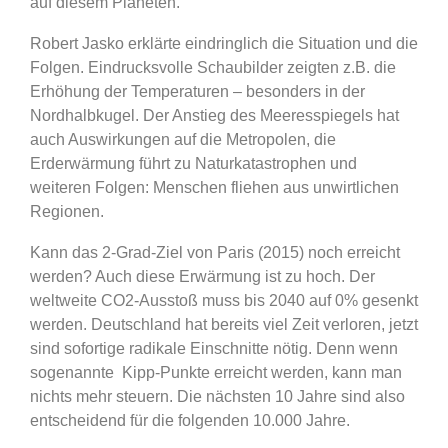
auf diesem Planeten.
Robert Jasko erklärte eindringlich die Situation und die
Folgen. Eindrucksvolle Schaubilder zeigten z.B. die
Erhöhung der Temperaturen – besonders in der
Nordhalbkugel. Der Anstieg des Meeresspiegels hat
auch Auswirkungen auf die Metropolen, die
Erderwärmung führt zu Naturkatastrophen und
weiteren Folgen: Menschen fliehen aus unwirtlichen
Regionen.
Kann das 2-Grad-Ziel von Paris (2015) noch erreicht
werden? Auch diese Erwärmung ist zu hoch. Der
weltweite CO2-Ausstoß muss bis 2040 auf 0% gesenkt
werden. Deutschland hat bereits viel Zeit verloren, jetzt
sind sofortige radikale Einschnitte nötig. Denn wenn
sogenannte
Kipp-Punkte erreicht werden, kann man
nichts mehr steuern. Die nächsten 10 Jahre sind also
entscheidend für die folgenden 10.000 Jahre.