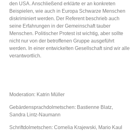
den USA. Anschließend erklärte er an konkreten
Beispielen, wie auch in Europa Schwarze Menschen
diskriminiert werden. Der Referent beschrieb auch
seine Erfahrungen in der Gemeinschaft tauber
Menschen. Politischer Protest ist wichtig, aber sollte
nicht nur von der betroffenen Gruppe ausgeführt
werden. In einer entwickelten Gesellschaft sind wir alle
verantwortlich.
Moderation: Katrin Müller
Gebärdensprachdolmetschen: Bastienne Blatz,
Sandra Lintz-Naumann
Schriftdolmetschen: Cornelia Krajewski, Mario Kaul