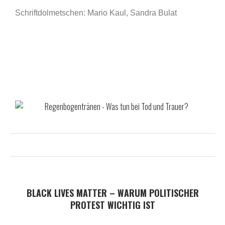
Schriftdolmetschen: Mario Kaul, Sandra Bulat
BLACK LIVES MATTER – WARUM POLITISCHER
PROTEST WICHTIG IST