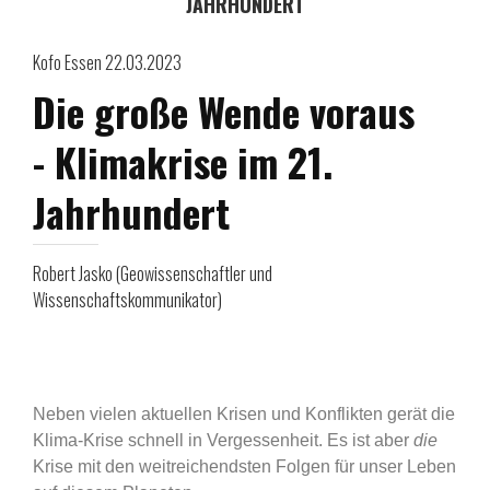
AHRHUNDERT
Kofo Essen 22.03.2023
Die große Wende voraus
- Klimakrise im 21.
Jahrhundert
Robert Jasko (Geowissenschaftler und
Wissenschaftskommunikator)
Neben vielen aktuellen Krisen und Konflikten gerät die
Klima-Krise schnell in Vergessenheit. Es ist aber
die
Krise mit den weitreichendsten Folgen für unser Leben