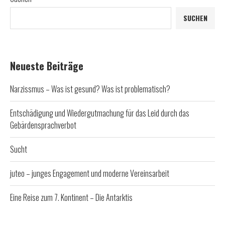
SUCHEN
Neueste Beiträge
Narzissmus – Was ist gesund? Was ist problematisch?
Entschädigung und Wiedergutmachung für das Leid durch das
Gebärdensprachverbot
Sucht
juteo – junges Engagement und moderne Vereinsarbeit
Eine Reise zum 7. Kontinent – Die Antarktis