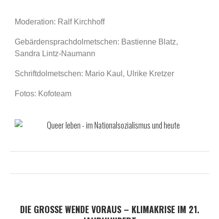
Moderation: Ralf Kirchhoff
Gebärdensprachdolmetschen: Bastienne Blatz,
Sandra Lintz-Naumann
Schriftdolmetschen: Mario Kaul, Ulrike Kretzer
Fotos: Kofoteam
DIE GROSSE WENDE VORAUS – KLIMAKRISE IM 21. J