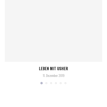
LEBEN MIT USHER
11. Dezember 2019