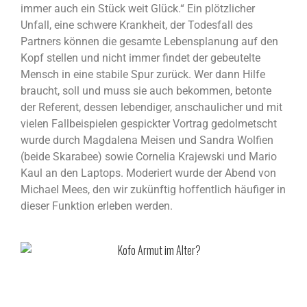
immer auch ein Stück weit Glück.“ Ein plötzlicher
Unfall, eine schwere Krankheit, der Todesfall des
Partners können die gesamte Lebensplanung auf den
Kopf stellen und nicht immer findet der gebeutelte
Mensch in eine stabile Spur zurück. Wer dann Hilfe
braucht, soll und muss sie auch bekommen, betonte
der Referent, dessen lebendiger, anschaulicher und mit
vielen Fallbeispielen gespickter Vortrag gedolmetscht
wurde durch Magdalena Meisen und Sandra Wolfien
(beide Skarabee) sowie Cornelia Krajewski und Mario
Kaul an den Laptops. Moderiert wurde der Abend von
Michael Mees, den wir zukünftig hoffentlich häufiger in
dieser Funktion erleben werden.