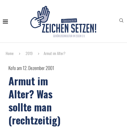
Home
2019
Armut im Alter?
Kofo am 12. Dezember 2001
Armut im
Alter? Was
sollte man
(rechtzeitig)