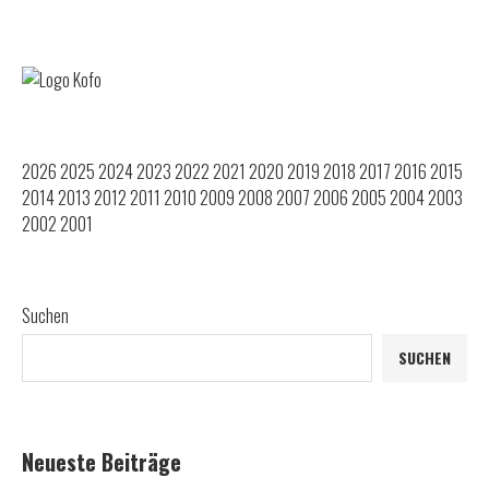
2026
2025
2024
2023
2022
2021
2020
2019
2018
2017
2016
2015
2014
2013
2012
2011
2010
2009
2008
2007
2006
2005
2004
2003
2002
2001
Suchen
SUCHEN
Neueste Beiträge